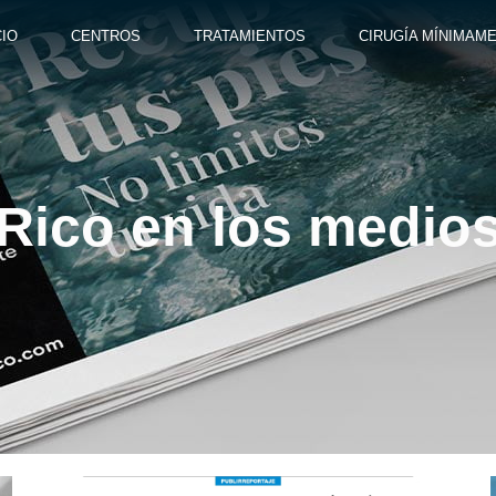
CIO
CENTROS
TRATAMIENTOS
CIRUGÍA MÍNIMAME
Rico en los medio