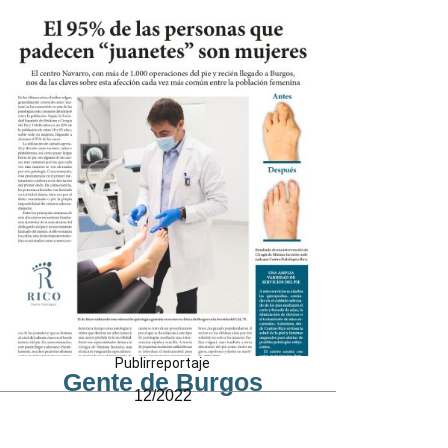
Publirreportaje
Gente de Burgos
12/2022