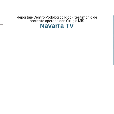
Reportaje Centro Podológico Rico - testimonio de
paciente operada con Cirugía MIS
Navarra TV