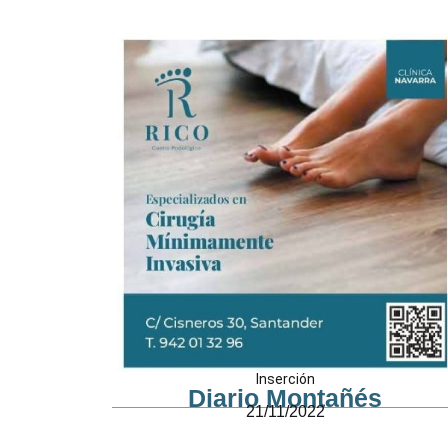
Inserción
Diario Montañés
21/11/2022