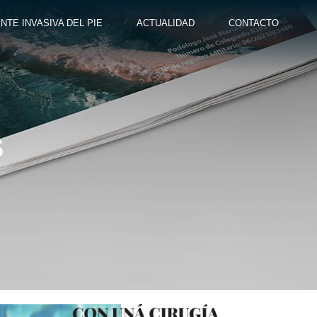
NTE INVASIVA DEL PIE
ACTUALIDAD
CONTACTO
s