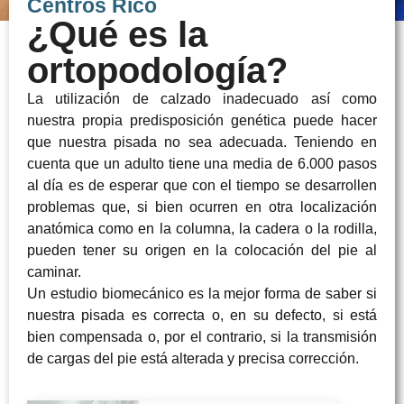
Centros Rico
¿Qué es la
ortopodología?
La utilización de calzado inadecuado así como
nuestra propia predisposición genética puede hacer
que nuestra pisada no sea adecuada. Teniendo en
cuenta que un adulto tiene una media de 6.000 pasos
al día es de esperar que con el tiempo se desarrollen
problemas que, si bien ocurren en otra localización
anatómica como en la columna, la cadera o la rodilla,
pueden tener su origen en la colocación del pie al
caminar.
Un estudio biomecánico es la mejor forma de saber si
nuestra pisada es correcta o, en su defecto, si está
bien compensada o, por el contrario, si la transmisión
de cargas del pie está alterada y precisa corrección.