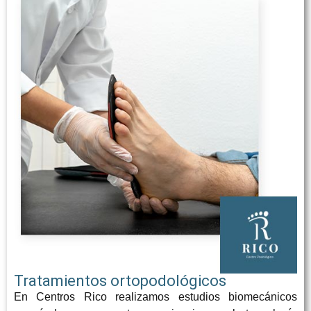
Tratamientos ortopodológicos
En Centros Rico realizamos estudios biomecánicos