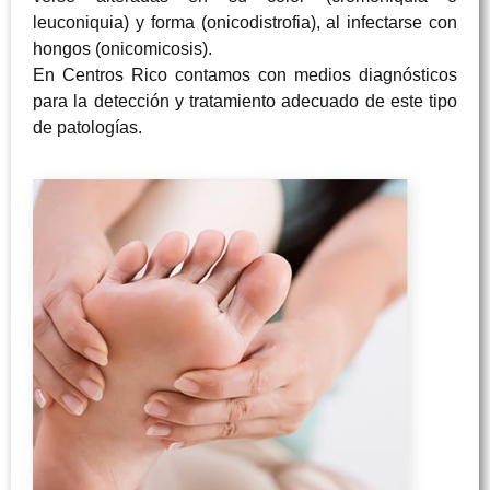
leuconiquia) y forma (onicodistrofia), al infectarse con
hongos (onicomicosis).
En Centros Rico contamos con medios diagnósticos
para la detección y tratamiento adecuado de este tipo
de patologías.