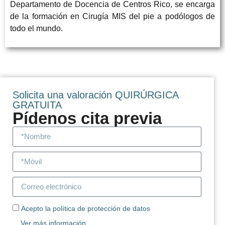
Departamento de Docencia de Centros Rico, se encarga
de la formación en Cirugía MIS del pie a podólogos de
todo el mundo.
Solicita una valoración QUIRÚRGICA
GRATUITA
Pídenos cita previa
Acepto la política de protección de datos
Ver más información