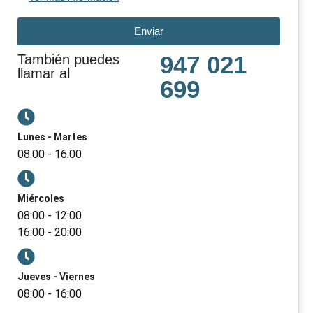
Enviar
947 021
También puedes
llamar al
699
Lunes - Martes
08:00 - 16:00
Miércoles
08:00 - 12:00
16:00 - 20:00
Jueves - Viernes
08:00 - 16:00