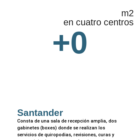
m2
en cuatro centros
+
0
Santander
Consta de una sala de recepción amplia, dos
gabinetes (boxes) donde se realizan los
servicios de quiropodias, revisiones, curas y