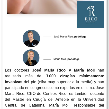
Los doctores
José María Rico y María Moll
han
realizado más de
3.000 cirugías mínimamente
invasivas
del pie (cifra muy superior a la media) y han
participado en congresos como expertos en el tema. José
María Rico, CEO de Centros Rico, es también docente
del Máster en Cirugía del Antepié en la Universidad
Central de Cataluña. María Moll, responsable del