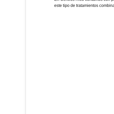
este tipo de tratamientos combin