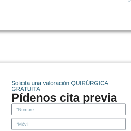
Solicita una valoración QUIRÚRGICA
GRATUITA
Pídenos cita previa