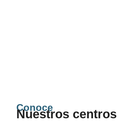
Conoce
Nuestros centros