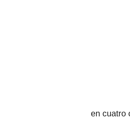
en cuatro 