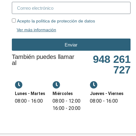
Acepto la política de protección de datos
Ver más información
Enviar
948 261
También puedes llamar
al
727
Lunes - Martes
Miércoles
Jueves - Viernes
08:00 - 16:00
08:00 - 12:00
08:00 - 16:00
16:00 - 20:00