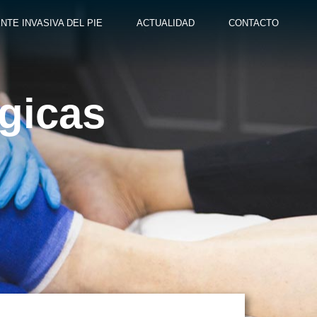
NTE INVASIVA DEL PIE
ACTUALIDAD
CONTACTO
ógicas