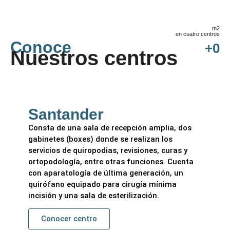
m2
en cuatro centros
Conoce
+
0
Nuestros centros
Santander
Consta de una sala de recepción amplia, dos
gabinetes (boxes) donde se realizan los
servicios de quiropodias, revisiones, curas y
ortopodología, entre otras funciones. Cuenta
con aparatología de última generación, un
quirófano equipado para cirugía mínima
incisión y una sala de esterilización.
Conocer centro