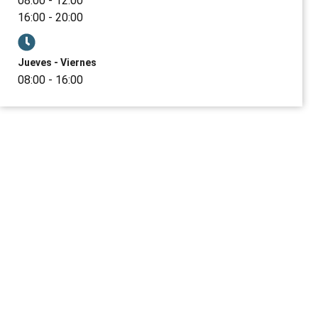
08:00 - 12:00
16:00 - 20:00
Jueves - Viernes
08:00 - 16:00