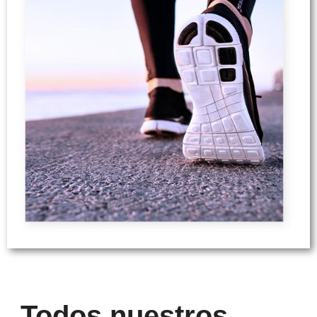
Todos nuestros