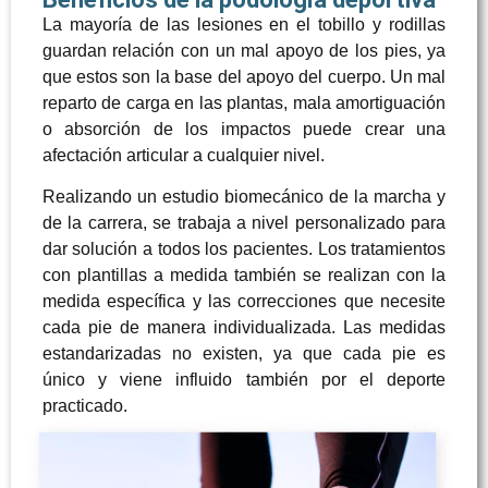
La mayoría de las lesiones en el tobillo y rodillas
guardan relación con un mal apoyo de los pies, ya
que estos son la base del apoyo del cuerpo. Un mal
reparto de carga en las plantas, mala amortiguación
o absorción de los impactos puede crear una
afectación articular a cualquier nivel.
Realizando un estudio biomecánico de la marcha y
de la carrera, se trabaja a nivel personalizado para
dar solución a todos los pacientes. Los tratamientos
con plantillas a medida también se realizan con la
medida específica y las correcciones que necesite
cada pie de manera individualizada. Las medidas
estandarizadas no existen, ya que cada pie es
único y viene influido también por el deporte
practicado.