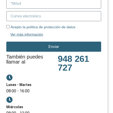
Acepto la política de protección de datos
Ver más información
Enviar
948 261
También puedes
llamar al
727
Lunes - Martes
08:00 - 16:00
Miércoles