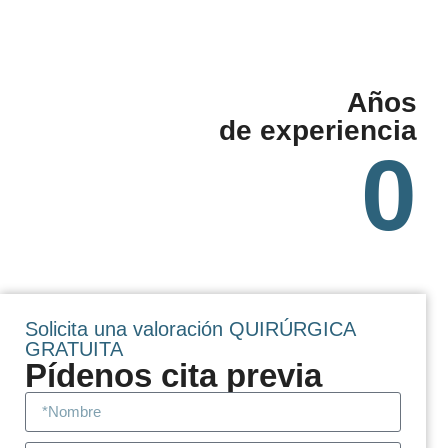
Años
de experiencia
0
Solicita una valoración QUIRÚRGICA
GRATUITA
Pídenos cita previa