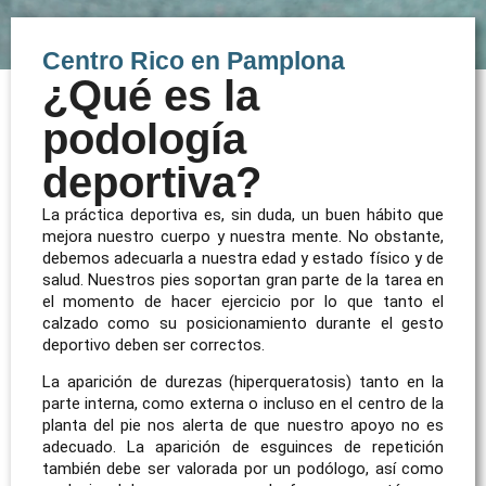
Centro Rico en Pamplona
¿Qué es la
podología
deportiva?
La práctica deportiva es, sin duda, un buen hábito que
mejora nuestro cuerpo y nuestra mente. No obstante,
debemos adecuarla a nuestra edad y estado físico y de
salud. Nuestros pies soportan gran parte de la tarea en
el momento de hacer ejercicio por lo que tanto el
calzado como su posicionamiento durante el gesto
deportivo deben ser correctos.
La aparición de durezas (hiperqueratosis) tanto en la
parte interna, como externa o incluso en el centro de la
planta del pie nos alerta de que nuestro apoyo no es
adecuado. La aparición de esguinces de repetición
también debe ser valorada por un podólogo, así como