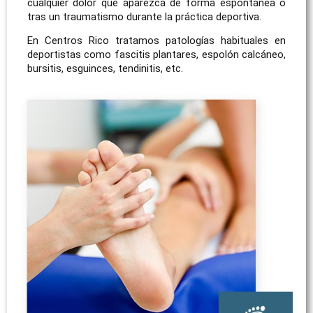
cualquier dolor que aparezca de forma espontánea o
tras un traumatismo durante la práctica deportiva.
En Centros Rico tratamos patologías habituales en
deportistas como fascitis plantares, espolón calcáneo,
bursitis, esguinces, tendinitis, etc.