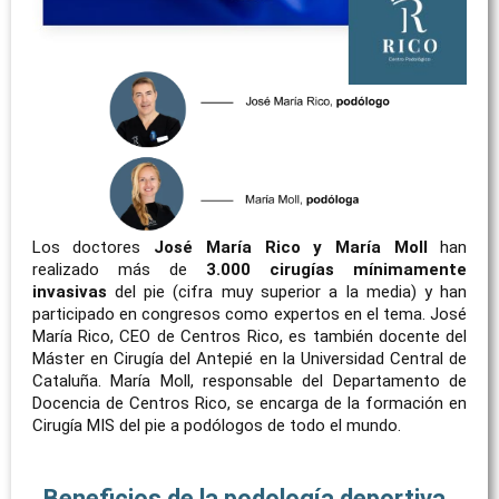
Los doctores
José María Rico y María Moll
han
realizado más de
3.000 cirugías mínimamente
invasivas
del pie (cifra muy superior a la media) y han
participado en congresos como expertos en el tema. José
María Rico, CEO de Centros Rico, es también docente del
Máster en Cirugía del Antepié en la Universidad Central de
Cataluña. María Moll, responsable del Departamento de
Docencia de Centros Rico, se encarga de la formación en
Cirugía MIS del pie a podólogos de todo el mundo.
Beneficios de la podología deportiva