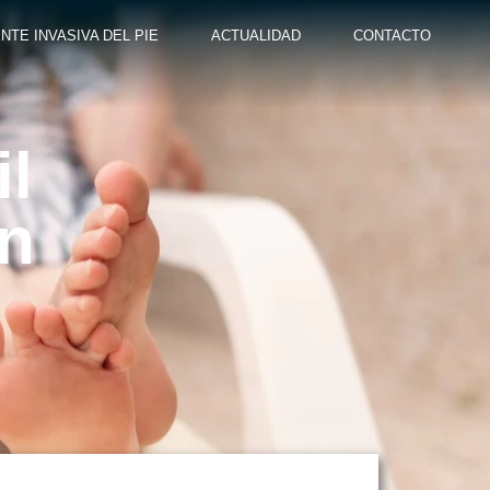
NTE INVASIVA DEL PIE
ACTUALIDAD
CONTACTO
il
ón