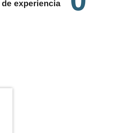
0
de experiencia