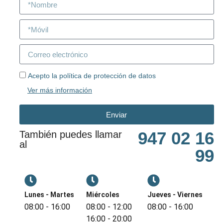
Acepto la política de protección de datos
Ver más información
Enviar
947 02 16
También puedes llamar
al
99
Lunes - Martes
Miércoles
Jueves - Viernes
08:00 - 16:00
08:00 - 12:00
08:00 - 16:00
16:00 - 20:00