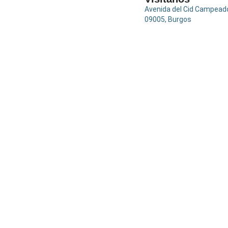
Avenida del Cid Campead
09005, Burgos