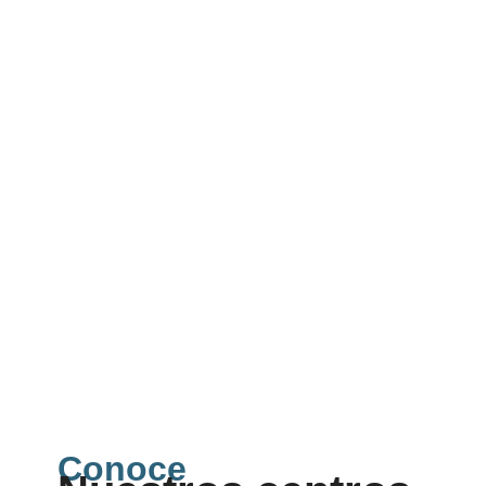
Conoce