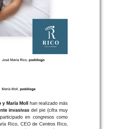
 y María Moll
han realizado más
nte invasivas
del pie (cifra muy
 participado en congresos como
aría Rico, CEO de Centros Rico,