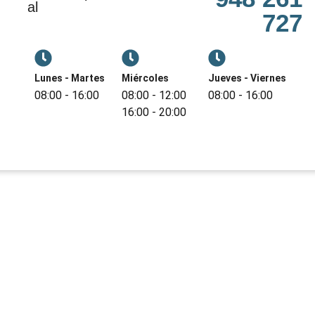
al
727
Lunes - Martes
Miércoles
Jueves - Viernes
08:00 - 16:00
08:00 - 12:00
08:00 - 16:00
16:00 - 20:00