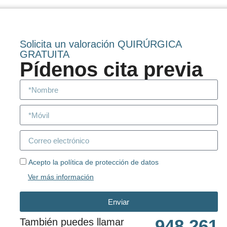
Solicita un valoración QUIRÚRGICA
GRATUITA
Pídenos cita previa
Acepto la política de protección de datos
Ver más información
Enviar
948 261
También puedes llamar