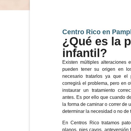
Centro Rico en Pamp
¿Qué es la 
infantil?
Existen múltiples alteraciones
pueden tener su origen en lo
necesario tratarlos ya que el 
corregirá el problema, pero en 
instaurar un tratamiento corre
antes. Es por ello que cuando 
la forma de caminar o correr de 
determinar la necesidad o no de 
En Centros Rico tratamos pato
planos, pies cavos, anteversión 