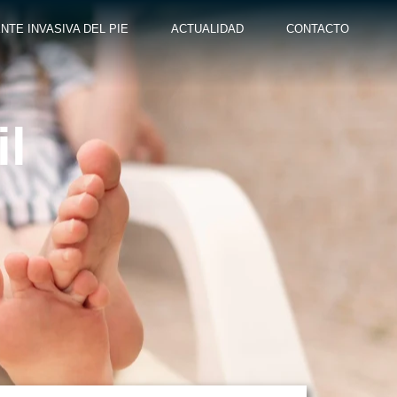
NTE INVASIVA DEL PIE
ACTUALIDAD
CONTACTO
il