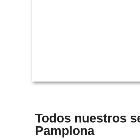
Todos nuestros se
Pamplona