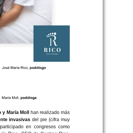
 y María Moll
han realizado más
nte invasivas
del pie (cifra muy
 participado en congresos como