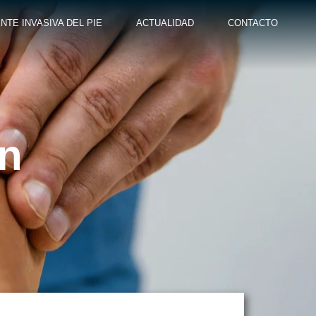
NTE INVASIVA DEL PIE
ACTUALIDAD
CONTACTO
ón