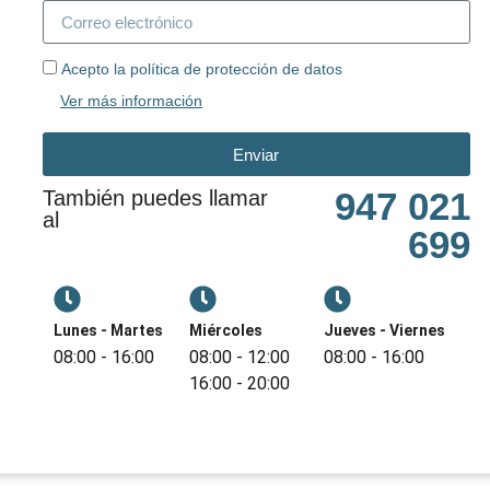
Acepto la política de protección de datos
Ver más información
Enviar
947 021
También puedes llamar
al
699
Lunes - Martes
Miércoles
Jueves - Viernes
08:00 - 16:00
08:00 - 12:00
08:00 - 16:00
16:00 - 20:00