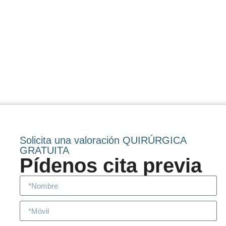
Solicita una valoración QUIRÚRGICA
GRATUITA
Pídenos cita previa