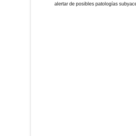
alertar de posibles patologías subyac