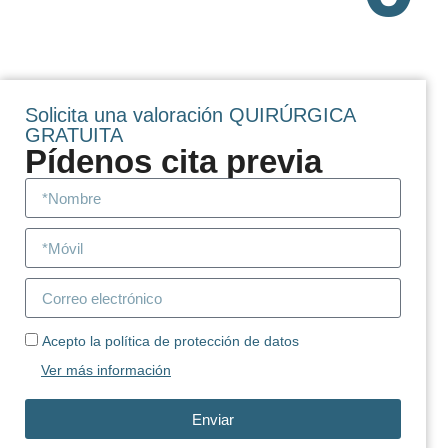
Solicita una valoración QUIRÚRGICA
GRATUITA
Pídenos cita previa
Acepto la política de protección de datos
Ver más información
Enviar