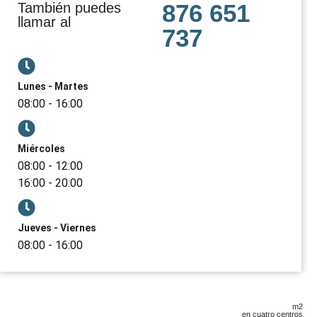
876 651
También puedes
llamar al
737
Lunes - Martes
08:00 - 16:00
Miércoles
08:00 - 12:00
16:00 - 20:00
Jueves - Viernes
08:00 - 16:00
m2
en cuatro centros