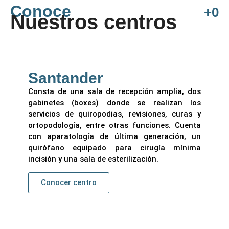
Conoce
+
0
Nuestros centros
Santander
Consta de una sala de recepción amplia, dos
gabinetes (boxes) donde se realizan los
servicios de quiropodias, revisiones, curas y
ortopodología, entre otras funciones. Cuenta
con aparatología de última generación, un
quirófano equipado para cirugía mínima
incisión y una sala de esterilización.
Conocer centro