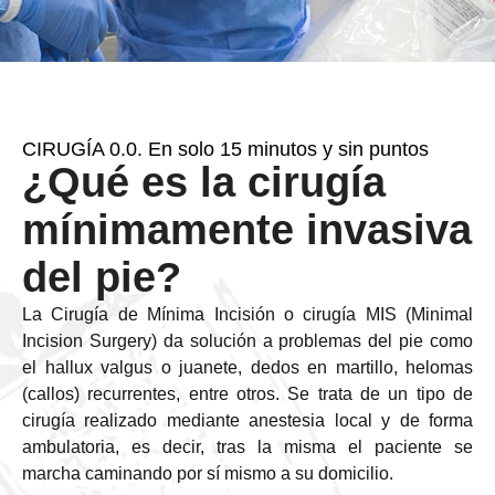
CIRUGÍA 0.0. En solo 15 minutos y sin puntos
¿Qué es la cirugía
mínimamente invasiva
del pie?
La Cirugía de Mínima Incisión o cirugía MIS (Minimal
Incision Surgery) da solución a problemas del pie como
el hallux valgus o juanete, dedos en martillo, helomas
(callos) recurrentes, entre otros. Se trata de un tipo de
cirugía realizado mediante anestesia local y de forma
ambulatoria, es decir, tras la misma el paciente se
marcha caminando por sí mismo a su domicilio.