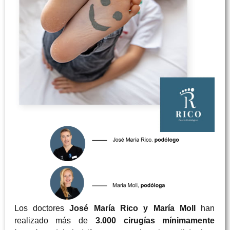
Los doctores
José María Rico y María Moll
han
realizado más de
3.000 cirugías mínimamente