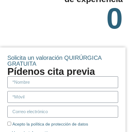
0
Solicita un valoración QUIRÚRGICA
GRATUITA
Pídenos cita previa
Acepto la política de protección de datos