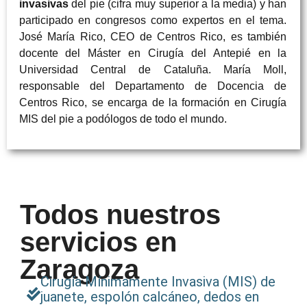
invasivas
del pie (cifra muy superior a la media) y han
participado en congresos como expertos en el tema.
José María Rico, CEO de Centros Rico, es también
docente del Máster en Cirugía del Antepié en la
Universidad Central de Cataluña. María Moll,
responsable del Departamento de Docencia de
Centros Rico, se encarga de la formación en Cirugía
MIS del pie a podólogos de todo el mundo.
Todos nuestros
servicios en
Zaragoza
Cirugía Mínimamente Invasiva (MIS) de
juanete, espolón calcáneo, dedos en