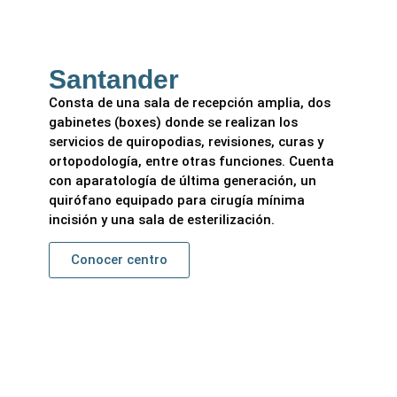
Santander
Consta de una sala de recepción amplia, dos
gabinetes (boxes) donde se realizan los
servicios de quiropodias, revisiones, curas y
ortopodología, entre otras funciones. Cuenta
con aparatología de última generación, un
quirófano equipado para cirugía mínima
incisión y una sala de esterilización.
Conocer centro
Pamplona
Primer centro podológico rico en España.