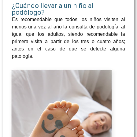
¿Cuándo llevar a un niño al
podólogo?
Es recomendable que todos los niños visiten al
menos una vez al año la consulta de podología, al
igual que los adultos, siendo recomendable la
primera visita a partir de los tres o cuatro años;
antes en el caso de que se detecte alguna
patología.