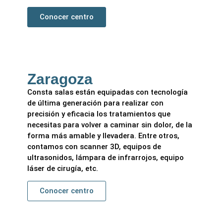
Conocer centro
Zaragoza
Consta salas están equipadas con tecnología
de última generación para realizar con
precisión y eficacia los tratamientos que
necesitas para volver a caminar sin dolor, de la
forma más amable y llevadera. Entre otros,
contamos con scanner 3D, equipos de
ultrasonidos, lámpara de infrarrojos, equipo
láser de cirugía, etc.
Conocer centro