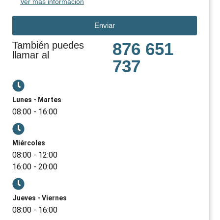
Ver más información
Enviar
876 651
También puedes
llamar al
737
Lunes - Martes
08:00 - 16:00
Miércoles
08:00 - 12:00
16:00 - 20:00
Jueves - Viernes
08:00 - 16:00