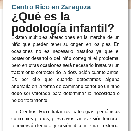
Centro Rico en Zaragoza
¿Qué es la
podología infantil?
Existen múltiples alteraciones en la marcha de un
niño que pueden tener su origen en los pies. En
ocasiones no es necesario tratarlos ya que el
posterior desarrollo del niño corregirá el problema,
pero en otras ocasiones será necesario instaurar un
tratamiento corrector de la desviación cuanto antes.
Es por ello que cuando detectamos alguna
anomalía en la forma de caminar o correr de un niño
debe ser valorada para determinar la necesidad o
no de tratamiento.
En Centros Rico tratamos patologías pediátricas
como pies planos, pies cavos, anteversión femoral,
retroversión femoral y torsión tibial interna – externa.