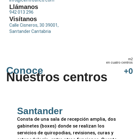
Llámanos
942 013 296
Visítanos
Calle Cisneros, 30 39001,
Santander Cantabria
m2
en cuatro centros
Conoce
+
0
Nuestros centros
Santander
Consta de una sala de recepción amplia, dos
gabinetes (boxes) donde se realizan los
servicios de quiropodias, revisiones, curas y