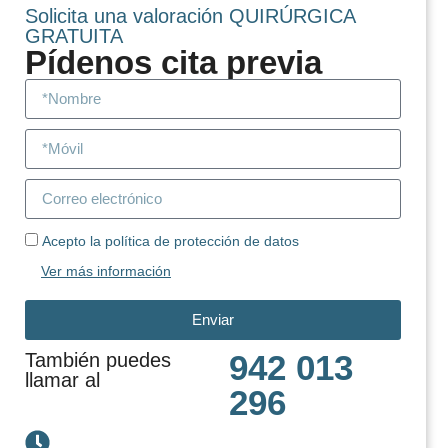
Solicita una valoración QUIRÚRGICA
GRATUITA
Pídenos cita previa
Acepto la política de protección de datos
Ver más información
Enviar
942 013
También puedes
llamar al
296