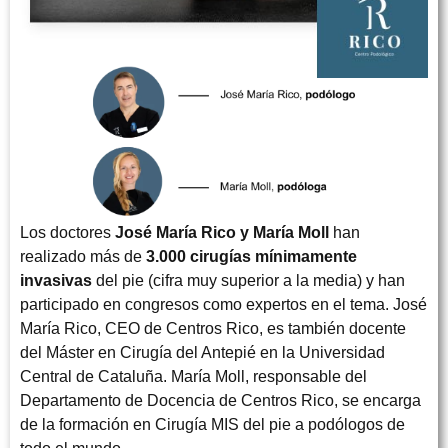
Los doctores
José María Rico y María Moll
han
realizado más de
3.000 cirugías mínimamente
invasivas
del pie (cifra muy superior a la media) y han
participado en congresos como expertos en el tema. José
María Rico, CEO de Centros Rico, es también docente
del Máster en Cirugía del Antepié en la Universidad
Central de Cataluña. María Moll, responsable del
Departamento de Docencia de Centros Rico, se encarga
de la formación en Cirugía MIS del pie a podólogos de