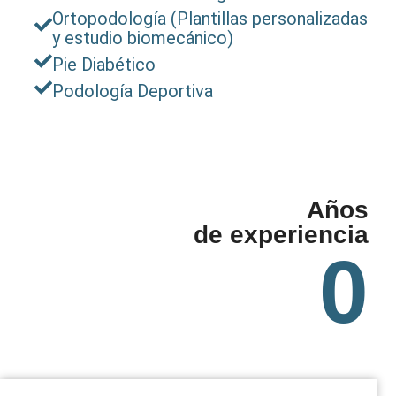
Ortopodología (Plantillas personalizadas
y estudio biomecánico)
Pie Diabético
Podología Deportiva
Años
de experiencia
0