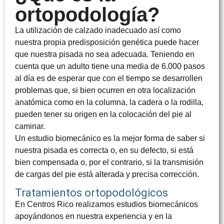
ortopodología?
La utilización de calzado inadecuado así como
nuestra propia predisposición genética puede hacer
que nuestra pisada no sea adecuada. Teniendo en
cuenta que un adulto tiene una media de 6.000 pasos
al día es de esperar que con el tiempo se desarrollen
problemas que, si bien ocurren en otra localización
anatómica como en la columna, la cadera o la rodilla,
pueden tener su origen en la colocación del pie al
caminar.
Un estudio biomecánico es la mejor forma de saber si
nuestra pisada es correcta o, en su defecto, si está
bien compensada o, por el contrario, si la transmisión
de cargas del pie está alterada y precisa corrección.
Tratamientos ortopodológicos
En Centros Rico realizamos estudios biomecánicos
apoyándonos en nuestra experiencia y en la