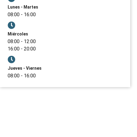
Lunes - Martes
08:00 - 16:00
Miércoles
08:00 - 12:00
16:00 - 20:00
Jueves - Viernes
08:00 - 16:00