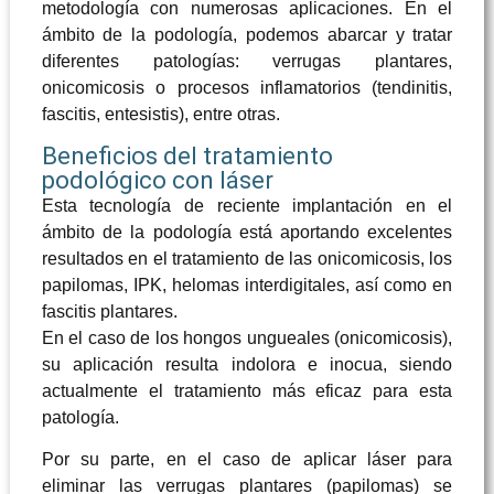
metodología con numerosas aplicaciones. En el
ámbito de la podología, podemos abarcar y tratar
diferentes patologías: verrugas plantares,
onicomicosis o procesos inflamatorios (tendinitis,
fascitis, entesistis), entre otras.
Beneficios del tratamiento
podológico con láser
Esta tecnología de reciente implantación en el
ámbito de la podología está aportando excelentes
resultados en el tratamiento de las onicomicosis, los
papilomas, IPK, helomas interdigitales, así como en
fascitis plantares.
En el caso de los hongos ungueales (onicomicosis),
su aplicación resulta indolora e inocua, siendo
actualmente el tratamiento más eficaz para esta
patología.
Por su parte, en el caso de aplicar láser para
eliminar las verrugas plantares (papilomas) se