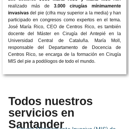
realizado más de
3.000 cirugías mínimamente
invasivas
del pie (cifra muy superior a la media) y han
participado en congresos como expertos en el tema.
José María Rico, CEO de Centros Rico, es también
docente del Máster en Cirugía del Antepié en la
Universidad Central de Cataluña. María Moll,
responsable del Departamento de Docencia de
Centros Rico, se encarga de la formación en Cirugía
MIS del pie a podólogos de todo el mundo.
Todos nuestros
servicios en
Santander