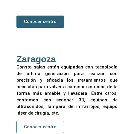
cirugía mínima incisión y una sala de
esterilización.
Conocer centro
Zaragoza
Consta salas están equipadas con tecnología
de última generación para realizar con
precisión y eficacia los tratamientos que
necesitas para volver a caminar sin dolor, de la
forma más amable y llevadera. Entre otros,
contamos con scanner 3D, equipos de
ultrasonidos, lámpara de infrarrojos, equipo
láser de cirugía, etc.
Conocer centro