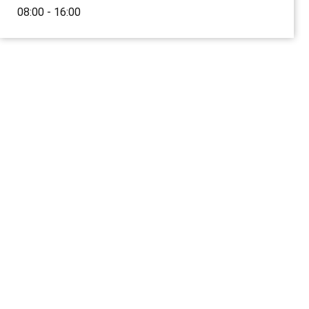
08:00 - 16:00