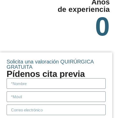
Años
de experiencia
0
Solicita una valoración QUIRÚRGICA
GRATUITA
Pídenos cita previa