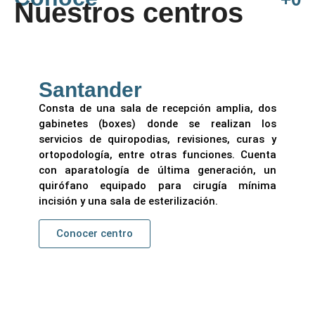
Nuestros centros
Santander
Consta de una sala de recepción amplia, dos
gabinetes (boxes) donde se realizan los
servicios de quiropodias, revisiones, curas y
ortopodología, entre otras funciones. Cuenta
con aparatología de última generación, un
quirófano equipado para cirugía mínima
incisión y una sala de esterilización.
Conocer centro