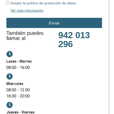
Acepto la política de protección de datos
Ver más información
Enviar
942 013
También puedes
llamar al
296
Lunes - Martes
08:00 - 16:00
Miércoles
08:00 - 12:00
16:00 - 20:00
Jueves - Viernes