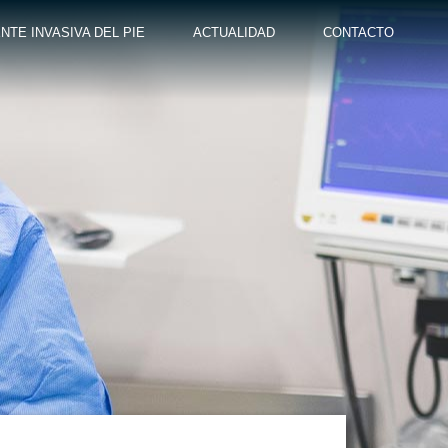
NTE INVASIVA DEL PIE
ACTUALIDAD
CONTACTO