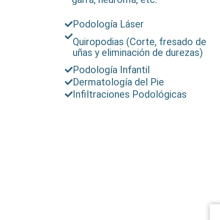
Podología Láser
Quiropodias (Corte, fresado de
uñas y eliminación de durezas)
Podología Infantil
Dermatología del Pie
Infiltraciones Podológicas