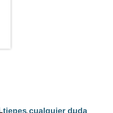
i tienes cualquier duda