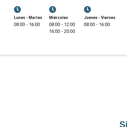
Lunes - Martes
Miércoles
Jueves - Viernes
08:00 - 16:00
08:00 - 12:00
08:00 - 16:00
16:00 - 20:00
S