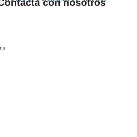
Contacta con nosotros
ria