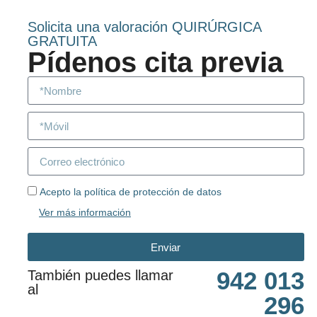
Solicita una valoración QUIRÚRGICA
GRATUITA
Pídenos cita previa
Acepto la política de protección de datos
Ver más información
Enviar
942 013
También puedes llamar
al
296